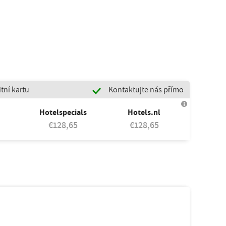
tní kartu
Kontaktujte nás přímo
Hotelspecials
Hotels.nl
€128,65
€128,65