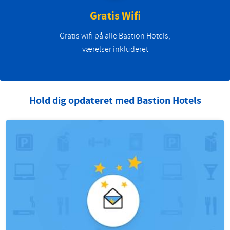
Gratis Wifi
Gratis wifi på alle Bastion Hotels,
værelser inkluderet
Hold dig opdateret med Bastion Hotels