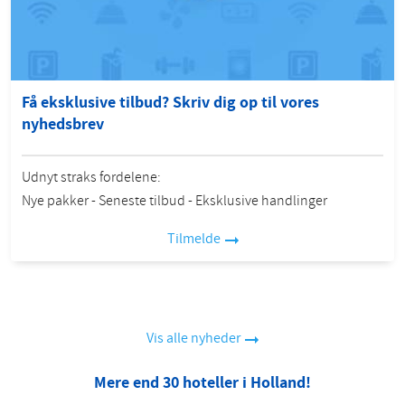
Få eksklusive tilbud? Skriv dig op til vores
nyhedsbrev
Udnyt straks fordelene:
Nye pakker - Seneste tilbud - Eksklusive handlinger
Tilmelde
Vis alle nyheder
Mere end 30 hoteller i Holland!