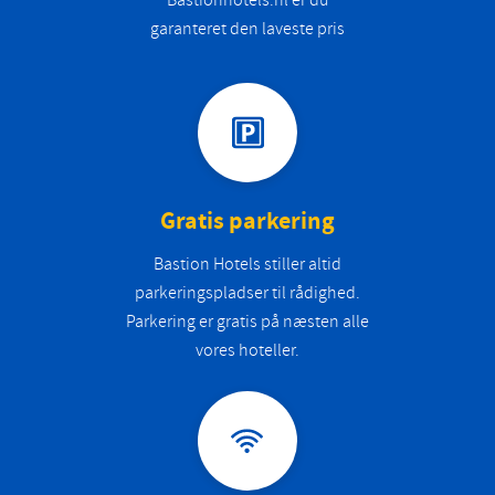
garanteret den laveste pris
Gratis parkering
Bastion Hotels stiller altid
parkeringspladser til rådighed.
Parkering er gratis på næsten alle
vores hoteller.