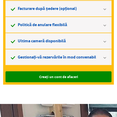
Facturare după ședere (opțional)
Politică de anulare flexibilă
Ultima cameră disponibilă
Gestionați-vă rezervările în mod convenabil
Creați un cont de afaceri