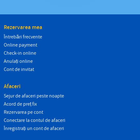
Rezervarea mea
Întrebări frecvente
Online payment
Check-in online
Anulați online
Cont de invitat
Afaceri
Sejur de afaceri peste noapte
Acord de preț fix
Rezervarea pe cont
Conectare la contul de afaceri
Înregistrați un cont de afaceri