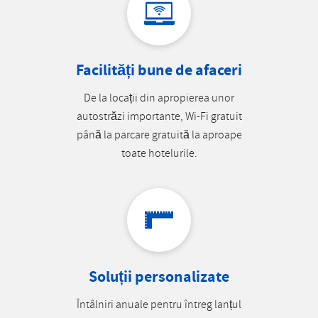
Facilități bune de afaceri
De la locații din apropierea unor
autostrăzi importante, Wi-Fi gratuit
până la parcare gratuită la aproape
toate hotelurile.
Soluții personalizate
Întâlniri anuale pentru întreg lanțul