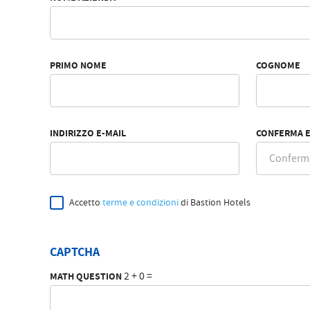
PRIMO NOME
COGNOME
INDIRIZZO E-MAIL
CONFERMA E
Accetto
terme e condizioni
di Bastion Hotels
CAPTCHA
2 + 0 =
MATH QUESTION