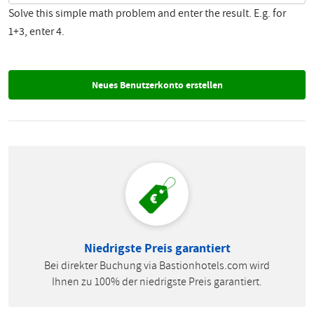
Solve this simple math problem and enter the result. E.g. for
1+3, enter 4.
Niedrigste Preis garantiert
Bei direkter Buchung via Bastionhotels.com wird
Ihnen zu 100% der niedrigste Preis garantiert.