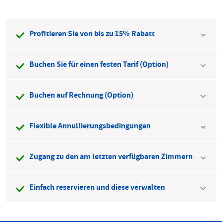
Profitieren Sie von bis zu 15% Rabatt
Buchen Sie für einen festen Tarif (Option)
Buchen auf Rechnung (Option)
Flexible Annullierungsbedingungen
Zugang zu den am letzten verfügbaren Zimmern
Einfach reservieren und diese verwalten