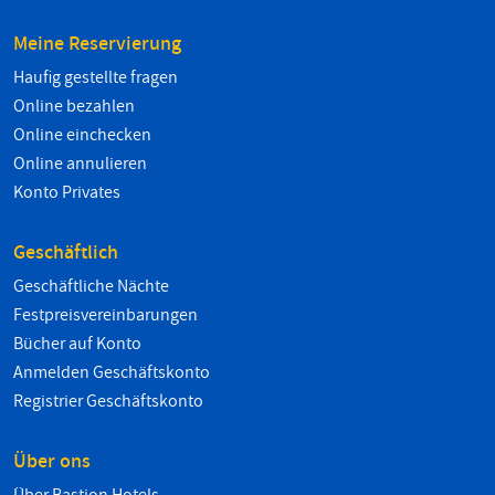
Meine Reservierung
Haufig gestellte fragen
Online bezahlen
Online einchecken
Online annulieren
Konto Privates
Geschäftlich
Geschäftliche Nächte
Festpreisvereinbarungen
Bücher auf Konto
Anmelden Geschäftskonto
Registrier Geschäftskonto
Über ons