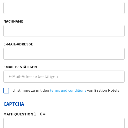
NACHNAME
E-MAIL-ADRESSE
EMAIL BESTÄTIGEN
Ich stimme zu mit den
terms and conditions
von Bastion Hotels
CAPTCHA
1 + 0 =
MATH QUESTION