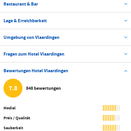
Restaurant & Bar
Lage & Erreichbarkeit
Umgebung von Vlaardingen
Fragen zum Hotel Vlaardingen
Bewertungen Hotel Vlaardingen
7.8
848 bewertungen
Medial
Preis / Qualität
Sauberkeit