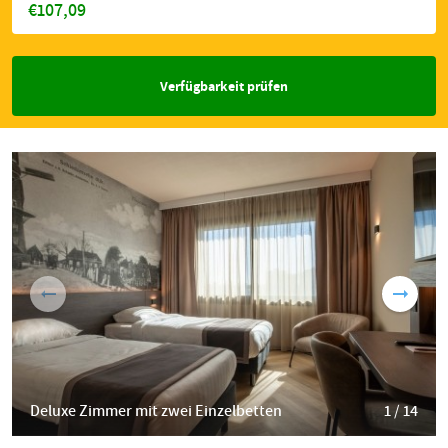
€107,09
Verfügbarkeit prüfen
Deluxe Zimmer mit zwei Einzelbetten
1 / 14