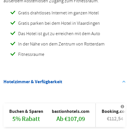
außerdem kostenlosen Zugang zum Fitnessraum.
Gratis drahtloses Internet im ganzen Hotel
Gratis parken bei dem Hotel in Vlaardingen
Das Hotel ist gut zu erreichen mit dem Auto
In der Nähe von dem Zentrum von Rotterdam
Fitnessraume
Hotelzimmer & Verfügbarkeit
Buchen & Sparen
bastionhotels.com
Booking.com
5% Rabatt
Ab €107,09
€112,54