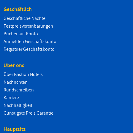
Geschäftlich
Geschäftliche Nächte
Festpreisvereinbarungen
Bücher auf Konto
Anmelden Geschäftskonto
Registrier Geschäftskonto
Über ons
Über Bastion Hotels
Nachrichten
Rundschreiben
Karriere
Nachhaltigkeit
Günstigste Preis Garantie
Hauptsitz