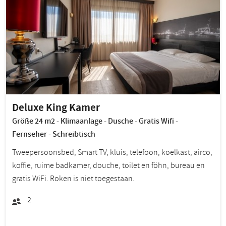
Deluxe King Kamer
Größe 24 m2 - Klimaanlage - Dusche - Gratis Wifi -
Fernseher - Schreibtisch
Tweepersoonsbed, Smart TV, kluis, telefoon, koelkast, airco,
koffie, ruime badkamer, douche, toilet en föhn, bureau en
gratis WiFi. Roken is niet toegestaan.
2