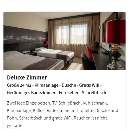
Deluxe Zimmer
Größe 24 m2 - Klimaanlage - Dusche - Gratis Wifi -
Geräumiges Badezimmer - Fernseher - Schreibtisch
Zwei lose Einzelbetten, TV, Schließfach, Kühlschrank,
Klimaanlage, Kaffee, Badezimmer mit Toilette, Dusche und
Föhn, Schreibtisch und gratis WiFi. Rauchen ist nicht
gestattet.