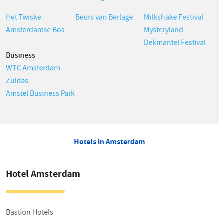
Het Twiske
Beurs van Berlage
Milkshake Festival
Amsterdamse Bos
Mysteryland
Dekmantel Festival
Business
WTC Amsterdam
Zuidas
Amstel Business Park
Hotels in Amsterdam
Hotel Amsterdam
Bastion Hotels