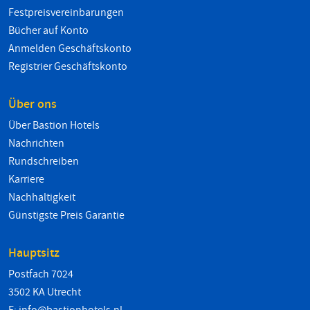
Festpreisvereinbarungen
Bücher auf Konto
Anmelden Geschäftskonto
Registrier Geschäftskonto
Über ons
Über Bastion Hotels
Nachrichten
Rundschreiben
Karriere
Nachhaltigkeit
Günstigste Preis Garantie
Hauptsitz
Postfach 7024
3502 KA Utrecht