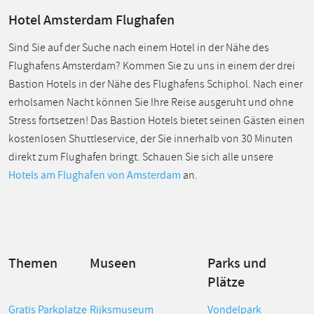
Hotel Amsterdam Flughafen
Sind Sie auf der Suche nach einem Hotel in der Nähe des
Flughafens Amsterdam? Kommen Sie zu uns in einem der drei
Bastion Hotels in der Nähe des Flughafens Schiphol. Nach einer
erholsamen Nacht können Sie Ihre Reise ausgeruht und ohne
Stress fortsetzen! Das Bastion Hotels bietet seinen Gästen einen
kostenlosen Shuttleservice, der Sie innerhalb von 30 Minuten
direkt zum Flughafen bringt. Schauen Sie sich alle unsere
Hotels am Flughafen von Amsterdam
an.
Themen
Museen
Parks und
Plätze
Gratis Parkplatze
Rijksmuseum
Vondelpark