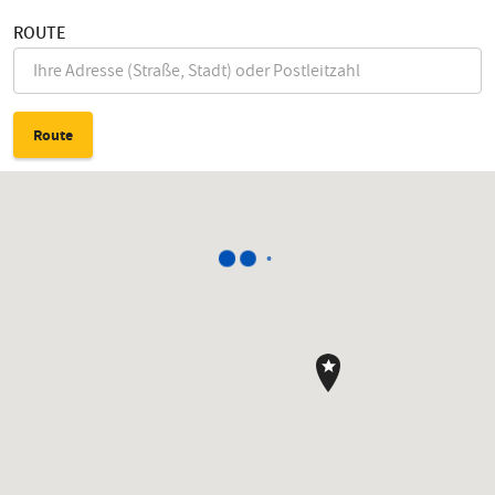
ROUTE
Route