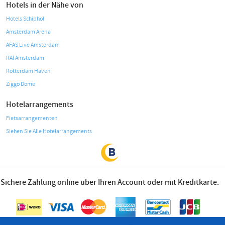
Hotels in der Nähe von
Hotels Schiphol
Amsterdam Arena
AFAS Live Amsterdam
RAI Amsterdam
Rotterdam Haven
Ziggo Dome
Hotelarrangements
Fietsarrangementen
Siehen Sie Alle Hotelarrangements
Sichere Zahlung online über Ihren Account oder mit Kreditkarte.