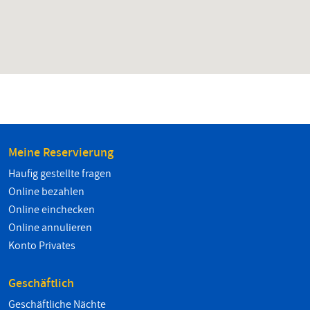
Meine Reservierung
Haufig gestellte fragen
Online bezahlen
Online einchecken
Online annulieren
Konto Privates
Geschäftlich
Geschäftliche Nächte