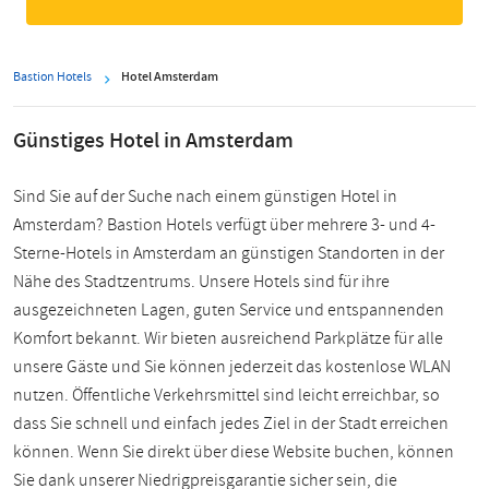
Bastion Hotels
Hotel Amsterdam
Günstiges Hotel in Amsterdam
Sind Sie auf der Suche nach einem günstigen Hotel in
Amsterdam? Bastion Hotels verfügt über mehrere 3- und 4-
Sterne-Hotels in Amsterdam an günstigen Standorten in der
Nähe des Stadtzentrums. Unsere Hotels sind für ihre
ausgezeichneten Lagen, guten Service und entspannenden
Komfort bekannt. Wir bieten ausreichend Parkplätze für alle
unsere Gäste und Sie können jederzeit das kostenlose WLAN
nutzen. Öffentliche Verkehrsmittel sind leicht erreichbar, so
dass Sie schnell und einfach jedes Ziel in der Stadt erreichen
können. Wenn Sie direkt über diese Website buchen, können
Sie dank unserer Niedrigpreisgarantie sicher sein, die