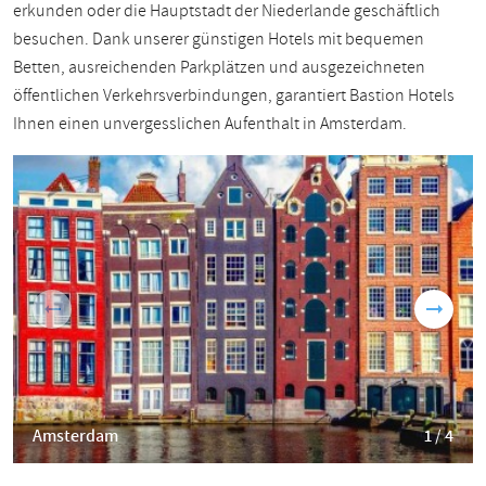
erkunden oder die Hauptstadt der Niederlande geschäftlich
besuchen. Dank unserer günstigen Hotels mit bequemen
Betten, ausreichenden Parkplätzen und ausgezeichneten
öffentlichen Verkehrsverbindungen, garantiert Bastion Hotels
Ihnen einen unvergesslichen Aufenthalt in Amsterdam.
Amsterdam
1 / 4