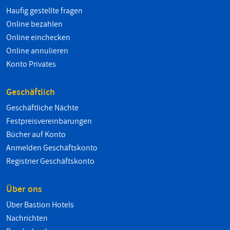
Haufig gestellte fragen
Online bezahlen
Online einchecken
Online annulieren
Konto Privates
Geschäftlich
Geschäftliche Nächte
Festpreisvereinbarungen
Bücher auf Konto
Anmelden Geschäftskonto
Registrier Geschäftskonto
Über ons
Über Bastion Hotels
Nachrichten