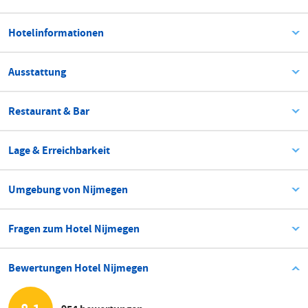
Hotelinformationen
Ausstattung
Restaurant & Bar
Lage & Erreichbarkeit
Umgebung von Nijmegen
Fragen zum Hotel Nijmegen
Bewertungen Hotel Nijmegen