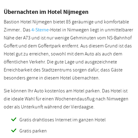
Übernachten im Hotel Nijmegen
Bastion Hotel Nijmegen bietet 85 geräumige und komfortable
Zimmer.. Das
4-Sterne
-Hotel in Nimwegen liegt in unmittelbarer
Nähe der A73 und ist nur wenige Gehminuten vom NS-Bahnhof
Goffert und dem Goffertpark entfernt. Aus diesem Grund ist das
Hotel gut zu erreichen, sowohl mit dem Auto als auch dem
öffentlichen Verkehr. Die gute Lage und ausgezeichnete
Erreichbarkeit des Stadtzentrums sorgen dafür, dass Gäste
besonders gerne in diesem Hotel übernachten.
Sie können Ihr Auto kostenlos am Hotel parken. Das Hotel ist
die ideale Wahl für einen Wochenendausflug nach Nimwegen
oder als Unterkunft während der Vierdaagse.
Gratis drahtloses Internet im ganzen Hotel
Gratis parken