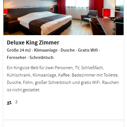
Deluxe King Zimmer
Größe 24 m2 - Klimaanlage - Dusche - Gratis Wifi -
Fernseher - Schreibtisch
Ein Kingsize-Bett für zwei Personen, TV, Schließfach,
Kühlschrank, Klimaanlage, Kaffee, Badezimmer mit Toilette,
Dusche, Föhn, großer Schreibtisch und gratis WiFi. Rauchen
ist nicht gestattet.
2