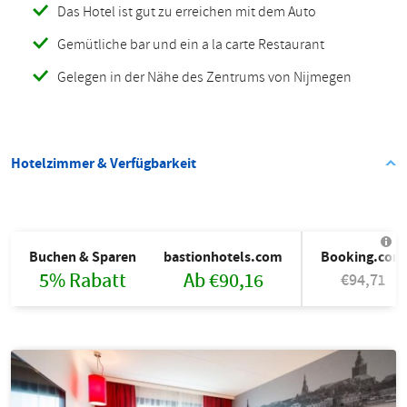
Das Hotel ist gut zu erreichen mit dem Auto
Gemütliche bar und ein a la carte Restaurant
Gelegen in der Nähe des Zentrums von Nijmegen
Hotelzimmer & Verfügbarkeit
Buchen & Sparen
bastionhotels.com
Booking.com
5% Rabatt
Ab €90,16
€94,71