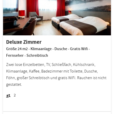
Deluxe Zimmer
Größe 24 m2 - Klimaanlage - Dusche - Gratis Wifi -
Fernseher - Schreibtisch
Zwei lose Einzelbetten, TV, Schließfach, Kühlschrank,
Klimaanlage, Kaffee, Badezimmer mit Toilette, Dusche,
Föhn, großer Schreibtisch und gratis WiFi. Rauchen ist nicht
gestattet.
2