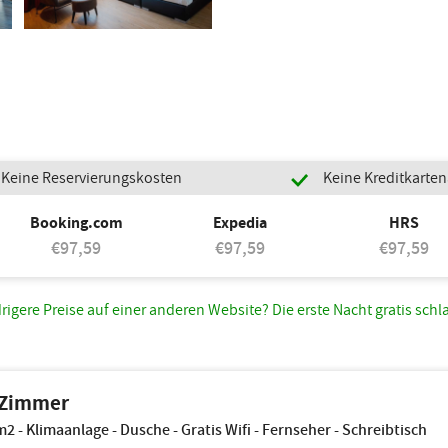
Keine Reservierungskosten
Keine Kreditkarte
Booking.com
Expedia
HRS
€97,59
€97,59
€97,59
rigere Preise auf einer anderen Website? Die erste Nacht gratis schl
 Zimmer
2 - Klimaanlage - Dusche - Gratis Wifi - Fernseher - Schreibtisch