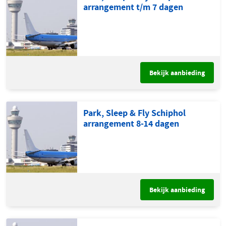
arrangement t/m 7 dagen
Bekijk aanbieding
Park, Sleep & Fly Schiphol
arrangement 8-14 dagen
Bekijk aanbieding