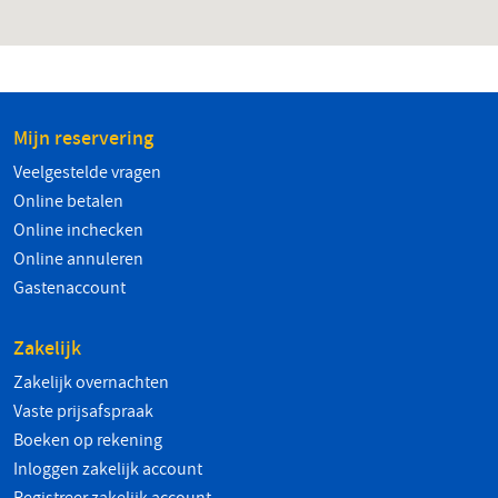
Mijn reservering
Veelgestelde vragen
Online betalen
Online inchecken
Online annuleren
Gastenaccount
Zakelijk
Zakelijk overnachten
Vaste prijsafspraak
Boeken op rekening
Inloggen zakelijk account