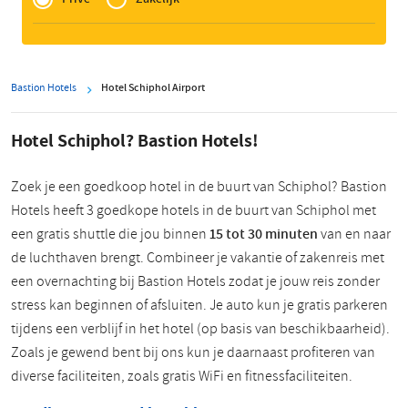
Zakelijk
Bastion Hotels
Hotel Schiphol Airport
Hotel Schiphol? Bastion Hotels!
Zoek je een goedkoop hotel in de buurt van Schiphol? Bastion
Hotels heeft 3 goedkope hotels in de buurt van Schiphol met
een gratis shuttle die jou binnen
15 tot 30 minuten
van en naar
de luchthaven brengt. Combineer je vakantie of zakenreis met
een overnachting bij Bastion Hotels zodat je jouw reis zonder
stress kan beginnen of afsluiten. Je auto kun je gratis parkeren
tijdens een verblijf in het hotel (op basis van beschikbaarheid).
Zoals je gewend bent bij ons kun je daarnaast profiteren van
diverse faciliteiten, zoals gratis WiFi en fitnessfaciliteiten.