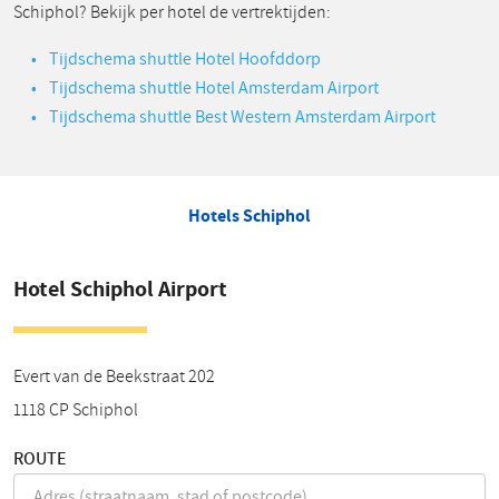
Schiphol? Bekijk per hotel de vertrektijden:
Tijdschema shuttle Hotel Hoofddorp
Tijdschema shuttle Hotel Amsterdam Airport
Tijdschema shuttle Best Western Amsterdam Airport
Hotels Schiphol
Hotel Schiphol Airport
Evert van de Beekstraat 202
1118 CP
Schiphol
ROUTE