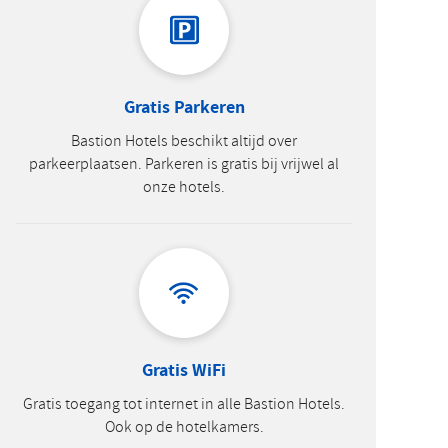
Gratis Parkeren
Bastion Hotels beschikt altijd over
parkeerplaatsen. Parkeren is gratis bij vrijwel al
onze hotels.
Gratis WiFi
Gratis toegang tot internet in alle Bastion Hotels.
Ook op de hotelkamers.