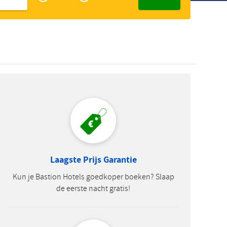
Zakelijk
Slowaaks
Laagste Prijs Garantie
Kun je Bastion Hotels goedkoper boeken? Slaap
de eerste nacht gratis!