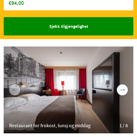
€94,00
Sjekk tilgjengelighet
Restaurant for frokost, lunsj og middag
1 / 8