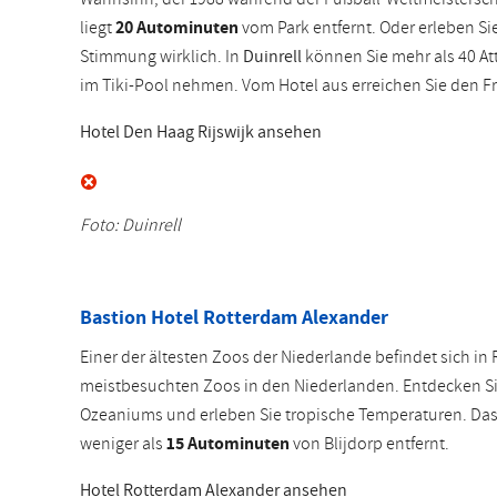
liegt
20 Autominuten
vom Park entfernt. Oder erleben Sie
Stimmung wirklich. In
Duinrell
können Sie mehr als 40 At
im Tiki-Pool nehmen. Vom Hotel aus erreichen Sie den Fr
Hotel Den Haag Rijswijk ansehen
Foto: Duinrell
Bastion Hotel Rotterdam Alexander
Einer der ältesten Zoos der Niederlande befindet sich in
meistbesuchten Zoos in den Niederlanden. Entdecken Sie 
Ozeaniums und erleben Sie tropische Temperaturen. Das 
weniger als
15 Autominuten
von Blijdorp entfernt.
Hotel Rotterdam Alexander ansehen